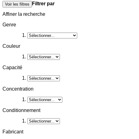
Filtrer par
Voir les filtres
Affiner la recherche
Genre
Couleur
Capacité
Concentration
Conditionnement
Fabricant