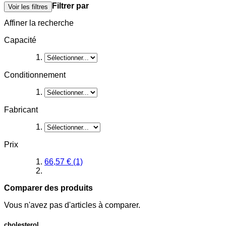
Filtrer par
Voir les filtres
Affiner la recherche
Capacité
Conditionnement
Fabricant
Prix
66,57 €
(1)
Comparer des produits
Vous n'avez pas d'articles à comparer.
cholesterol