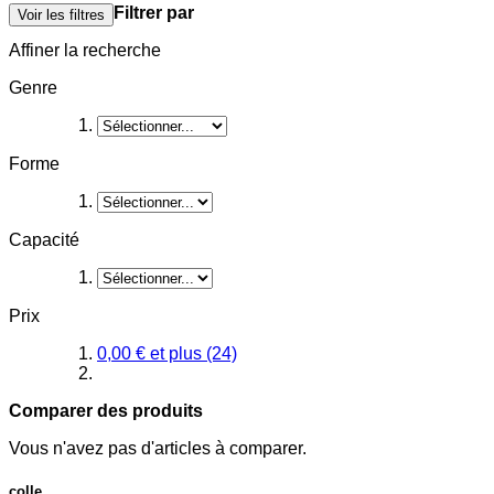
Filtrer par
Voir les filtres
Affiner la recherche
Genre
Forme
Capacité
Prix
0,00 €
et plus
(24)
Comparer des produits
Vous n'avez pas d'articles à comparer.
colle