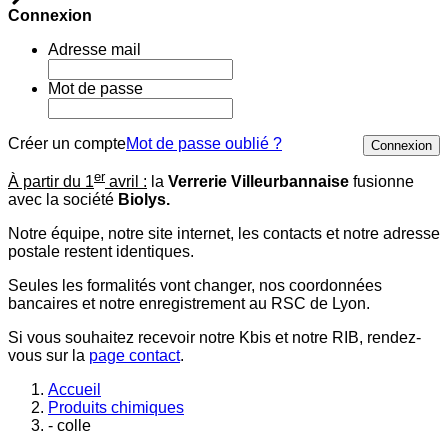
Connexion
Adresse mail
Mot de passe
Créer un compte
Mot de passe oublié ?
Connexion
er
À partir du 1
avril :
la
Verrerie Villeurbannaise
fusionne
avec la société
Biolys.
Notre équipe, notre site internet, les contacts et notre adresse
postale restent identiques.
Seules les formalités vont changer, nos coordonnées
bancaires et notre enregistrement au RSC de Lyon.
Si vous souhaitez recevoir notre Kbis et notre RIB, rendez-
vous sur la
page contact
.
Accueil
Produits chimiques
- colle