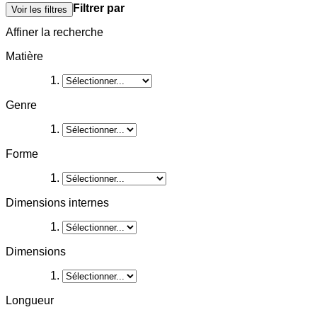
Filtrer par
Voir les filtres
Affiner la recherche
Matière
Genre
Forme
Dimensions internes
Dimensions
Longueur