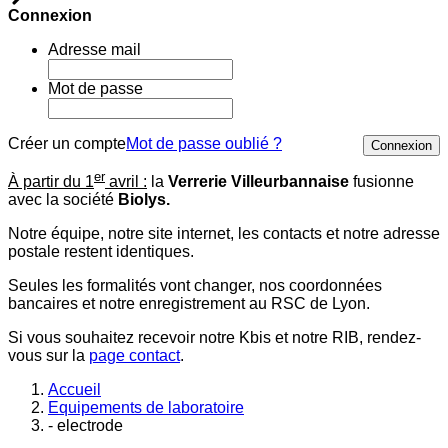
Connexion
Adresse mail
Mot de passe
Créer un compte
Mot de passe oublié ?
Connexion
er
À partir du 1
avril :
la
Verrerie Villeurbannaise
fusionne
avec la société
Biolys.
Notre équipe, notre site internet, les contacts et notre adresse
postale restent identiques.
Seules les formalités vont changer, nos coordonnées
bancaires et notre enregistrement au RSC de Lyon.
Si vous souhaitez recevoir notre Kbis et notre RIB, rendez-
vous sur la
page contact
.
Accueil
Equipements de laboratoire
- electrode