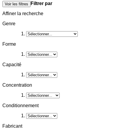
Filtrer par
Voir les filtres
Affiner la recherche
Genre
Forme
Capacité
Concentration
Conditionnement
Fabricant