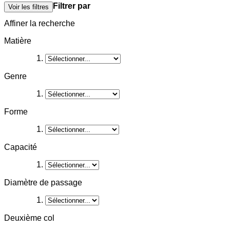
Filtrer par
Voir les filtres
Affiner la recherche
Matière
Genre
Forme
Capacité
Diamètre de passage
Deuxième col