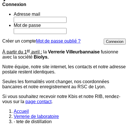
Connexion
Adresse mail
Mot de passe
Créer un compte
Mot de passe oublié ?
Connexion
er
À partir du 1
avril :
la
Verrerie Villeurbannaise
fusionne
avec la société
Biolys.
Notre équipe, notre site internet, les contacts et notre adresse
postale restent identiques.
Seules les formalités vont changer, nos coordonnées
bancaires et notre enregistrement au RSC de Lyon.
Si vous souhaitez recevoir notre Kbis et notre RIB, rendez-
vous sur la
page contact
.
Accueil
Verrerie de laboratoire
- tete de distillation