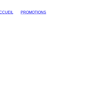
CCUEIL
|
PROMOTIONS