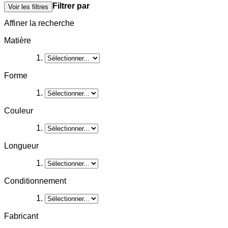
Filtrer par
Voir les filtres
Affiner la recherche
Matière
Forme
Couleur
Longueur
Conditionnement
Fabricant