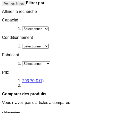
Filtrer par
Voir les filtres
Affiner la recherche
Capacité
Conditionnement
Fabricant
Prix
293,70 €
(1)
Comparer des produits
Vous n'avez pas d'articles à comparer.
chloramine