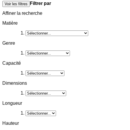
Filtrer par
Voir les filtres
Affiner la recherche
Matière
Genre
Capacité
Dimensions
Longueur
Hauteur