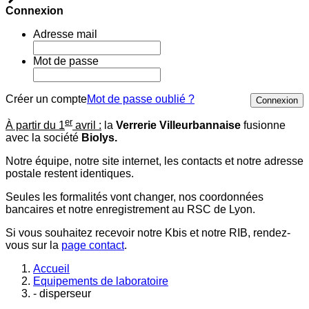
Connexion
Adresse mail
Mot de passe
Créer un compte
Mot de passe oublié ?
Connexion
er
À partir du 1
avril :
la
Verrerie Villeurbannaise
fusionne
avec la société
Biolys.
Notre équipe, notre site internet, les contacts et notre adresse
postale restent identiques.
Seules les formalités vont changer, nos coordonnées
bancaires et notre enregistrement au RSC de Lyon.
Si vous souhaitez recevoir notre Kbis et notre RIB, rendez-
vous sur la
page contact
.
Accueil
Equipements de laboratoire
- disperseur