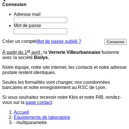
Connexion
Adresse mail
Mot de passe
Créer un compte
Mot de passe oublié ?
Connexion
er
À partir du 1
avril :
la
Verrerie Villeurbannaise
fusionne
avec la société
Biolys.
Notre équipe, notre site internet, les contacts et notre adresse
postale restent identiques.
Seules les formalités vont changer, nos coordonnées
bancaires et notre enregistrement au RSC de Lyon.
Si vous souhaitez recevoir notre Kbis et notre RIB, rendez-
vous sur la
page contact
.
Accueil
Equipements de laboratoire
- multiparametre