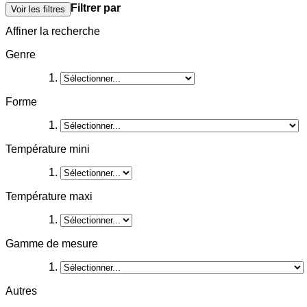
Filtrer par
Voir les filtres
Affiner la recherche
Genre
Forme
Température mini
Température maxi
Gamme de mesure
Autres