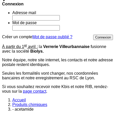
Connexion
Adresse mail
Mot de passe
Créer un compte
Mot de passe oublié ?
Connexion
er
À partir du 1
avril :
la
Verrerie Villeurbannaise
fusionne
avec la société
Biolys.
Notre équipe, notre site internet, les contacts et notre adresse
postale restent identiques.
Seules les formalités vont changer, nos coordonnées
bancaires et notre enregistrement au RSC de Lyon.
Si vous souhaitez recevoir notre Kbis et notre RIB, rendez-
vous sur la
page contact
.
Accueil
Produits chimiques
- acetamide