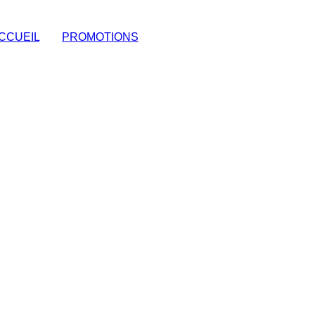
CCUEIL
|
PROMOTIONS