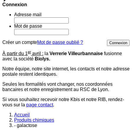
Connexion
Adresse mail
Mot de passe
Créer un compte
Mot de passe oublié ?
Connexion
er
À partir du 1
avril :
la
Verrerie Villeurbannaise
fusionne
avec la société
Biolys.
Notre équipe, notre site internet, les contacts et notre adresse
postale restent identiques.
Seules les formalités vont changer, nos coordonnées
bancaires et notre enregistrement au RSC de Lyon.
Si vous souhaitez recevoir notre Kbis et notre RIB, rendez-
vous sur la
page contact
.
Accueil
Produits chimiques
- galactose