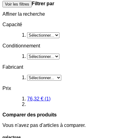
Filtrer par
Voir les filtres
Affiner la recherche
Capacité
Conditionnement
Fabricant
Prix
76,32 €
(1)
Comparer des produits
Vous n'avez pas d'articles à comparer.
galactose