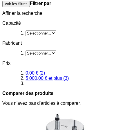
Filtrer par
Voir les filtres
Affiner la recherche
Capacité
Fabricant
Prix
0,00 €
(2)
5 000,00 €
et plus
(3)
Comparer des produits
Vous n'avez pas d'articles à comparer.