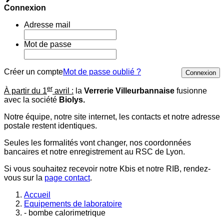
Connexion
Adresse mail
Mot de passe
Créer un compte
Mot de passe oublié ?
Connexion
er
À partir du 1
avril :
la
Verrerie Villeurbannaise
fusionne
avec la société
Biolys.
Notre équipe, notre site internet, les contacts et notre adresse
postale restent identiques.
Seules les formalités vont changer, nos coordonnées
bancaires et notre enregistrement au RSC de Lyon.
Si vous souhaitez recevoir notre Kbis et notre RIB, rendez-
vous sur la
page contact
.
Accueil
Equipements de laboratoire
- bombe calorimetrique