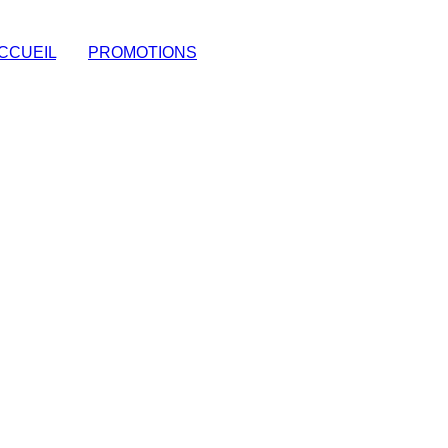
CCUEIL
|
PROMOTIONS