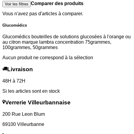
Comparer des produits
Voir les filtres
Vous n'avez pas d'articles à comparer.
Glucomédics
Glucomédics bouteilles de solutions glucosées à l'orange ou
au citron marque lambra concentration 75grammes,
100grammes, 50grammes
Aucun produit ne correspond à la sélection
Livraison
48H à 72H
Si les articles sont en stock
Verrerie Villeurbannaise
200 Rue Leon Blum
69100 Villeurbanne