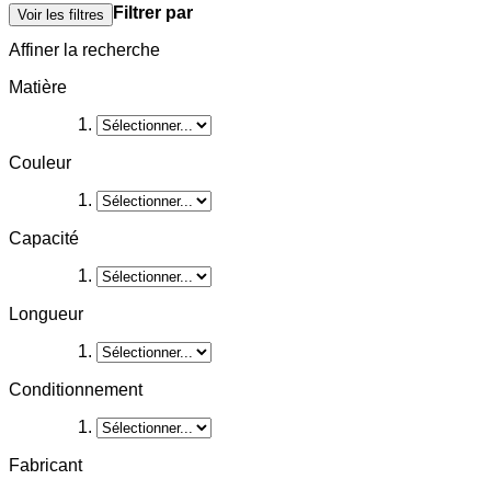
Filtrer par
Voir les filtres
Affiner la recherche
Matière
Couleur
Capacité
Longueur
Conditionnement
Fabricant