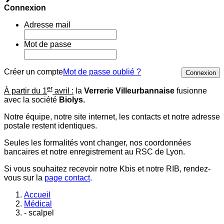
Connexion
Adresse mail
Mot de passe
Créer un compte
Mot de passe oublié ?
Connexion
er
À partir du 1
avril :
la
Verrerie Villeurbannaise
fusionne
avec la société
Biolys.
Notre équipe, notre site internet, les contacts et notre adresse
postale restent identiques.
Seules les formalités vont changer, nos coordonnées
bancaires et notre enregistrement au RSC de Lyon.
Si vous souhaitez recevoir notre Kbis et notre RIB, rendez-
vous sur la
page contact
.
Accueil
Médical
- scalpel