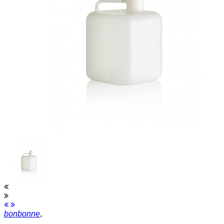
bonbonne
,